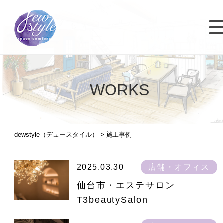
WORKS
dewstyle（デュースタイル）
>
施工事例
2025.03.30
店舗・オフィス
仙台市・エステサロン
T3beautySalon