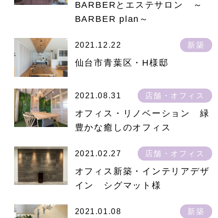
BARBERとエステサロン ～
BARBER plan～
2021.12.22
新築
仙台市青葉区・H様邸
2021.08.31
店舗・オフィス
オフィス・リノベーション 緑
豊かな癒しのオフィス
2021.02.27
店舗・オフィス
オフィス新築・インテリアデザ
イン シグマット様
2021.01.08
新築