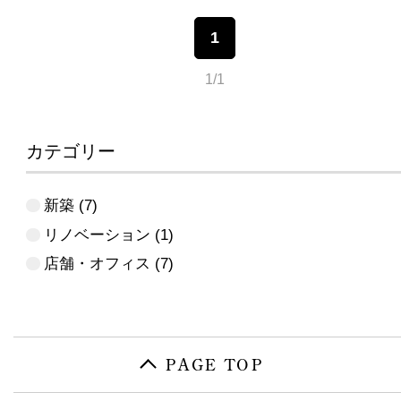
1
1/1
カテゴリー
新築
(7)
リノベーション
(1)
店舗・オフィス
(7)
PAGE TOP