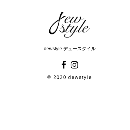
dewstyle デュースタイル
© 2020 dewstyle