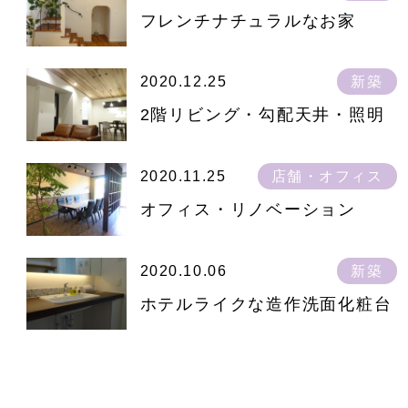
フレンチナチュラルなお家
2020.12.25
新築
2階リビング・勾配天井・照明
2020.11.25
店舗・オフィス
オフィス・リノベーション
2020.10.06
新築
ホテルライクな造作洗面化粧台