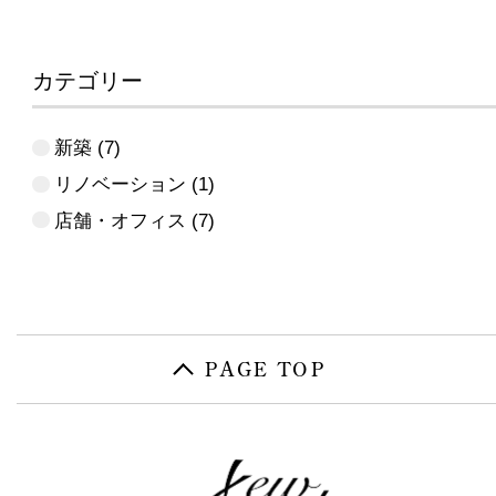
カテゴリー
新築
(7)
リノベーション
(1)
店舗・オフィス
(7)
PAGE TOP