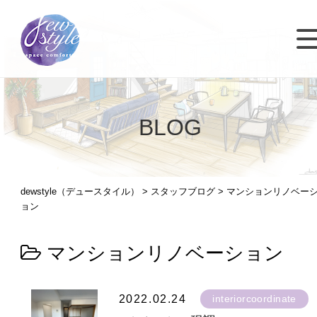
BLOG
dewstyle（デュースタイル）
>
スタッフブログ
>
マンションリノベー
ョン
マンションリノベーション
2022.02.24
interiorcoordinate