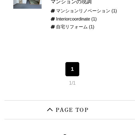
マンションの現調
マンションリノベーション
(1)
Interiorcoordinate
(1)
自宅リフォーム
(1)
1
1/1
PAGE TOP